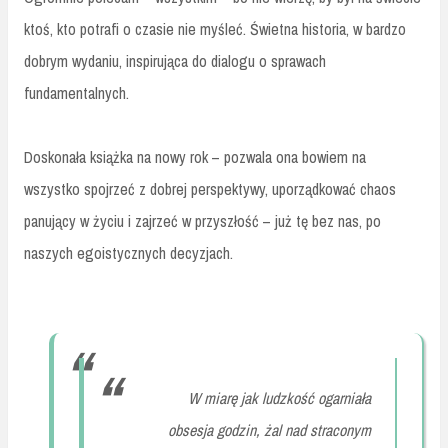
ktoś, kto potrafi o czasie nie myśleć. Świetna historia, w bardzo
dobrym wydaniu, inspirująca do dialogu o sprawach
fundamentalnych.
Doskonała książka na nowy rok – pozwala ona bowiem na
wszystko spojrzeć z dobrej perspektywy, uporządkować chaos
panujący w życiu i zajrzeć w przyszłość – już tę bez nas, po
naszych egoistycznych decyzjach.
W miarę jak ludzkość ogarniała
obsesja godzin, żal nad straconym