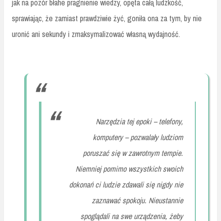
jak na pozór błahe pragnienie wiedzy, opęta całą ludzkość,
sprawiając, że zamiast prawdziwie żyć, goniła ona za tym, by nie
uronić ani sekundy i zmaksymalizować własną wydajność.
Narzędzia tej epoki – telefony,
komputery – pozwalały ludziom
poruszać się w zawrotnym tempie.
Niemniej pomimo wszystkich swoich
dokonań ci ludzie zdawali się nigdy nie
zaznawać spokoju. Nieustannie
spoglądali na swe urządzenia, żeby