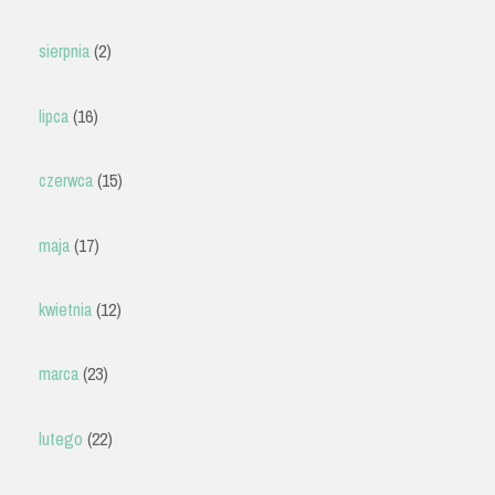
sierpnia
(2)
lipca
(16)
czerwca
(15)
maja
(17)
kwietnia
(12)
marca
(23)
lutego
(22)