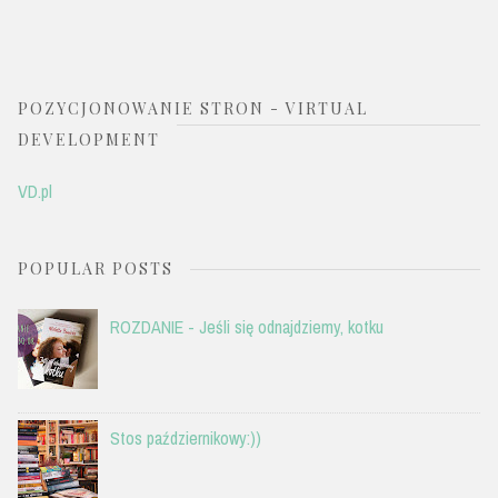
POZYCJONOWANIE STRON - VIRTUAL
DEVELOPMENT
VD.pl
POPULAR POSTS
ROZDANIE - Jeśli się odnajdziemy, kotku
Stos październikowy:))