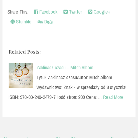
Share This:
Facebook
Twitter
Google+
Stumble
Digg
Related Posts:
Zaklinacz czasu – Mitch Albom
Tytuł: Zaklinacz czasuAutor: Mitch Albom
Wydawnictwo: Znak - w sprzedaży od 8 stycznia!
ISBN: 978-83-240-2479-7 Ilość stron: 288 Cena: …
Read More