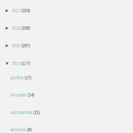
2017
(224)
►
2016
(238)
►
2015
(287)
►
2014
(177)
▼
grudnia
(17)
listopada
(14)
października
(11)
września
(8)