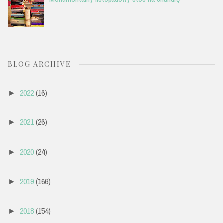
BLOG ARCHIVE
2022
(16)
►
2021
(26)
►
2020
(24)
►
2019
(166)
►
2018
(154)
►