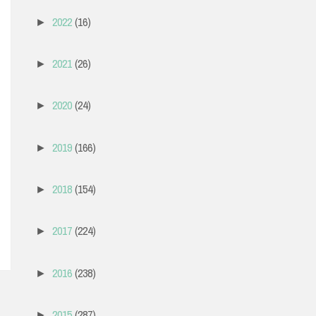
2022
(16)
►
2021
(26)
►
2020
(24)
►
2019
(166)
►
2018
(154)
►
2017
(224)
►
2016
(238)
►
2015
(287)
►