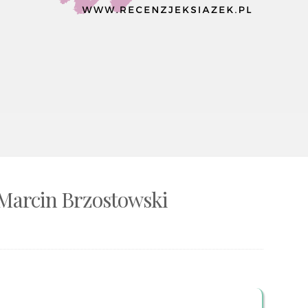
 Marcin Brzostowski