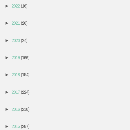
2022
(16)
►
2021
(26)
►
2020
(24)
►
2019
(166)
►
2018
(154)
►
2017
(224)
►
2016
(238)
►
2015
(287)
►