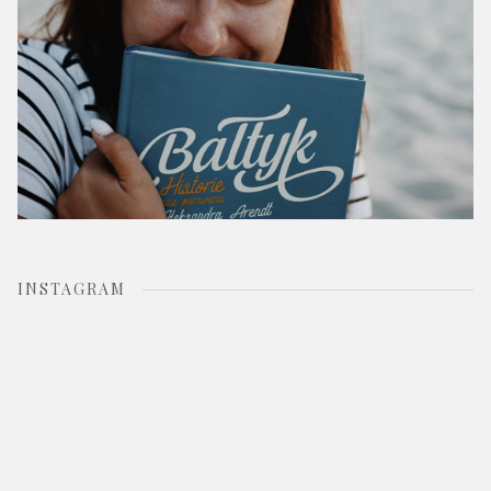
INSTAGRAM