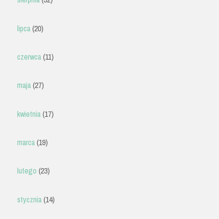
lipca
(20)
czerwca
(11)
maja
(27)
kwietnia
(17)
marca
(19)
lutego
(23)
stycznia
(14)