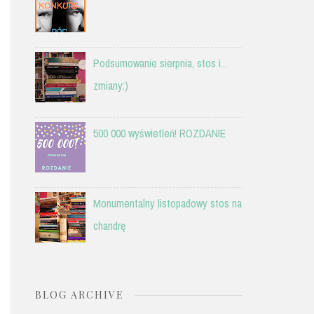
Podsumowanie sierpnia, stos i...
zmiany:)
500 000 wyświetleń! ROZDANIE
Monumentalny listopadowy stos na
chandrę
BLOG ARCHIVE