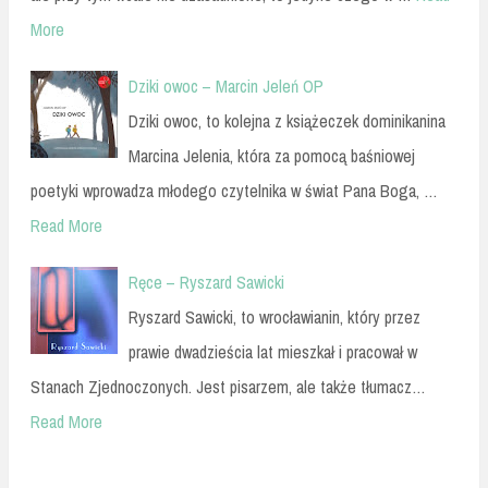
More
Dziki owoc – Marcin Jeleń OP
Dziki owoc, to kolejna z książeczek dominikanina
Marcina Jelenia, która za pomocą baśniowej
poetyki wprowadza młodego czytelnika w świat Pana Boga, …
Read More
Ręce – Ryszard Sawicki
Ryszard Sawicki, to wrocławianin, który przez
prawie dwadzieścia lat mieszkał i pracował w
Stanach Zjednoczonych. Jest pisarzem, ale także tłumacz…
Read More