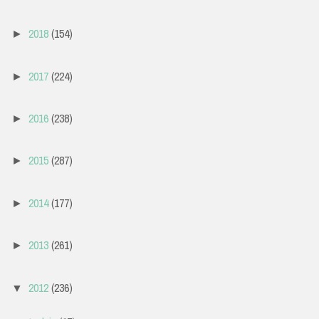
2018
(154)
►
2017
(224)
►
2016
(238)
►
2015
(287)
►
2014
(177)
►
2013
(261)
►
2012
(236)
▼