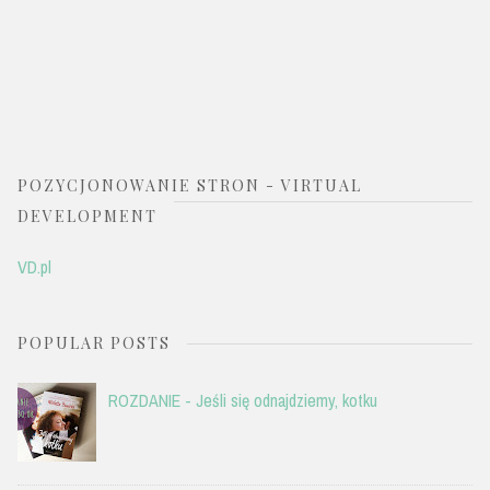
POZYCJONOWANIE STRON - VIRTUAL
DEVELOPMENT
VD.pl
POPULAR POSTS
ROZDANIE - Jeśli się odnajdziemy, kotku