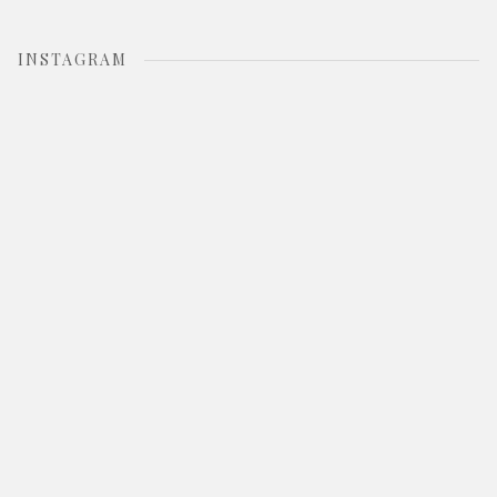
INSTAGRAM