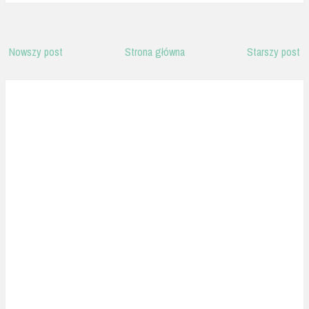
Nowszy post
Strona główna
Starszy post