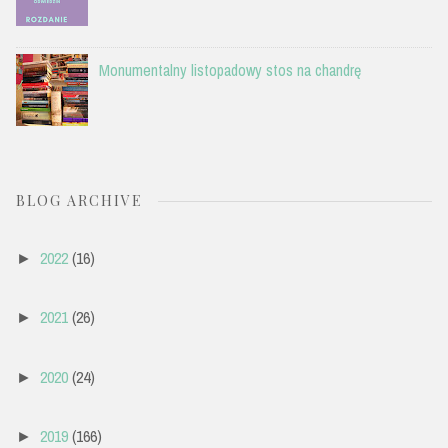
Monumentalny listopadowy stos na chandrę
BLOG ARCHIVE
2022
(16)
►
2021
(26)
►
2020
(24)
►
2019
(166)
►