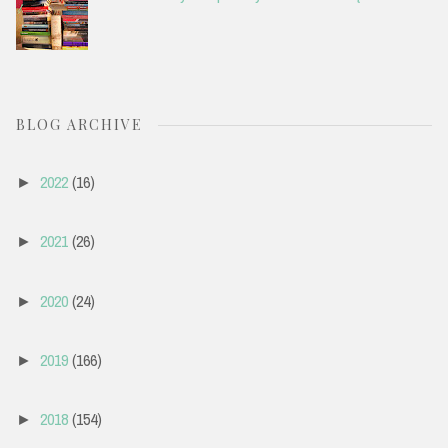
BLOG ARCHIVE
2022
(16)
►
2021
(26)
►
2020
(24)
►
2019
(166)
►
2018
(154)
►