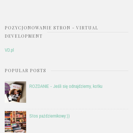
POZYCJONOWANIE STRON - VIRTUAL
DEVELOPMENT
VD.pl
POPULAR POSTS
ROZDANIE - Jeśli się odnajdziemy, kotku
Stos październikowy:))