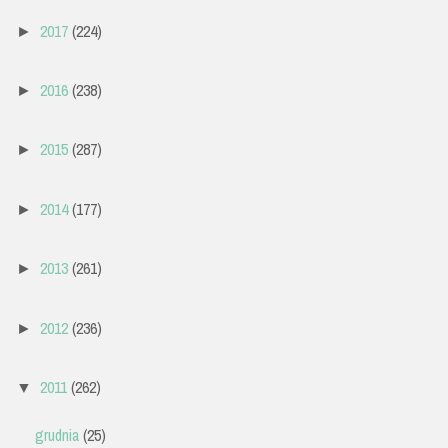
2017
(224)
►
2016
(238)
►
2015
(287)
►
2014
(177)
►
2013
(261)
►
2012
(236)
►
2011
(262)
▼
grudnia
(25)