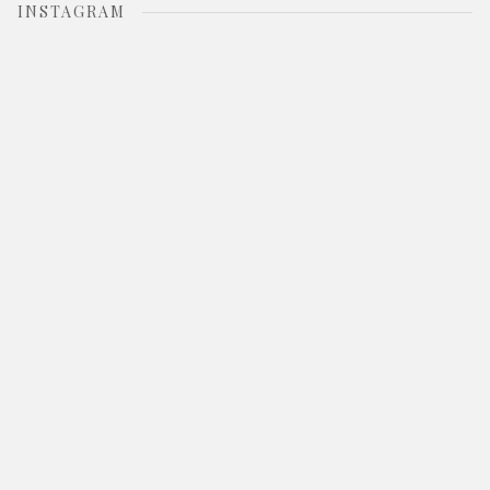
INSTAGRAM