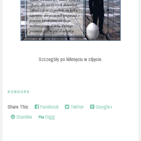
Szczegóły po kliknięciu w zdjęcie.
KONKURS
Share This:
Facebook
Twitter
Google+
Stumble
Digg