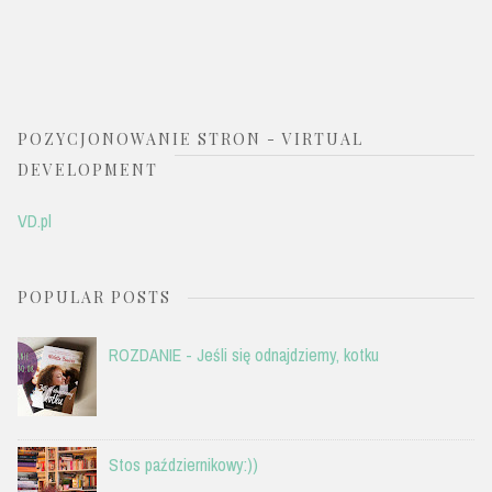
POZYCJONOWANIE STRON - VIRTUAL
DEVELOPMENT
VD.pl
POPULAR POSTS
ROZDANIE - Jeśli się odnajdziemy, kotku
Stos październikowy:))