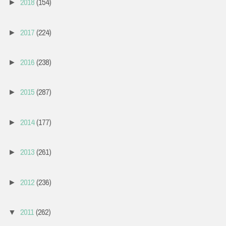
2018
(154)
►
2017
(224)
►
2016
(238)
►
2015
(287)
►
2014
(177)
►
2013
(261)
►
2012
(236)
►
2011
(262)
▼