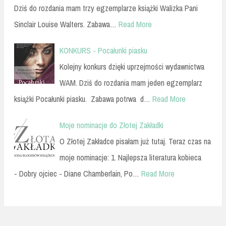
Dziś do rozdania mam trzy egzemplarze książki Walizka Pani
Sinclair Louise Walters. Zabawa…
Read More
KONKURS - Pocałunki piasku
Kolejny konkurs dzięki uprzejmości wydawnictwa
WAM. Dziś do rozdania mam jeden egzemplarz
książki Pocałunki piasku. Zabawa potrwa d…
Read More
Moje nominacje do Złotej Zakładki
O Złotej Zakładce pisałam już tutaj. Teraz czas na
moje nominacje: 1. Najlepsza literatura kobieca
- Dobry ojciec - Diane Chamberlain, Po…
Read More