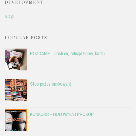
DEVELOPMENT
VD.pl
POPULAR POSTS
ROZDANIE - Jeśli się odnajdziemy, kotku
Stos październikowy:))
KONKURS - HOŁOWNIA I PROKOP