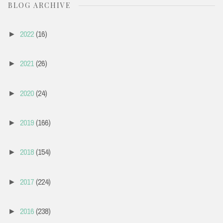
BLOG ARCHIVE
2022
(16)
►
2021
(26)
►
2020
(24)
►
2019
(166)
►
2018
(154)
►
2017
(224)
►
2016
(238)
►