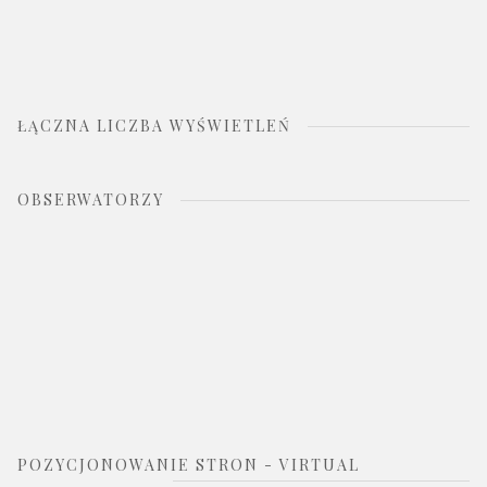
ŁĄCZNA LICZBA WYŚWIETLEŃ
OBSERWATORZY
POZYCJONOWANIE STRON - VIRTUAL