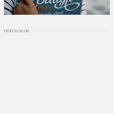
INSTAGRAM