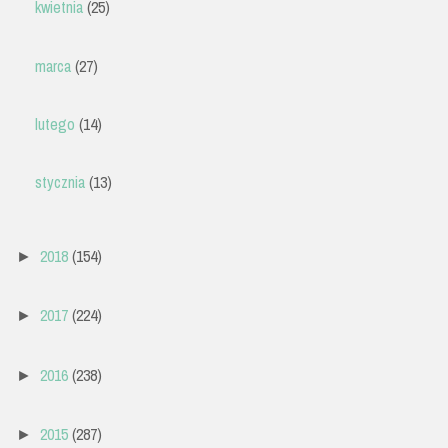
kwietnia
(25)
marca
(27)
lutego
(14)
stycznia
(13)
2018
(154)
►
2017
(224)
►
2016
(238)
►
2015
(287)
►