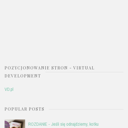
POZYCJONOWANIE STRON - VIRTUAL
DEVELOPMENT
VD.pl
POPULAR POSTS
ROZDANIE - Jeśli się odnajdziemy, kotku