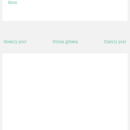
More
Nowszy post
Strona główna
Starszy post