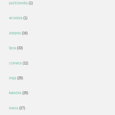
października
(1)
września
(1)
sierpnia
(16)
lipca
(33)
czerwca
(11)
maja
(25)
kwietnia
(25)
marca
(27)