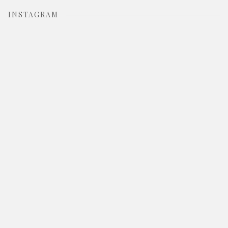
INSTAGRAM