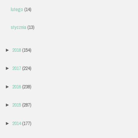
lutego
(14)
stycznia
(13)
2018
(154)
►
2017
(224)
►
2016
(238)
►
2015
(287)
►
2014
(177)
►