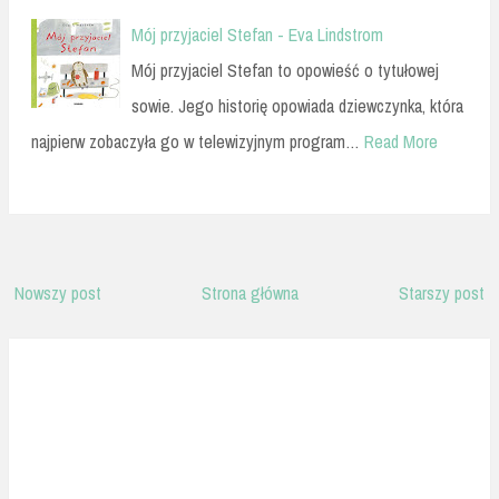
Mój przyjaciel Stefan - Eva Lindstrom
Mój przyjaciel Stefan to opowieść o tytułowej
sowie. Jego historię opowiada dziewczynka, która
najpierw zobaczyła go w telewizyjnym program…
Read More
Nowszy post
Strona główna
Starszy post