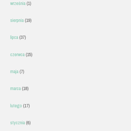
września
(1)
sierpnia
(19)
lipca
(37)
czerwca
(15)
maja
(7)
marca
(18)
lutego
(17)
stycznia
(6)