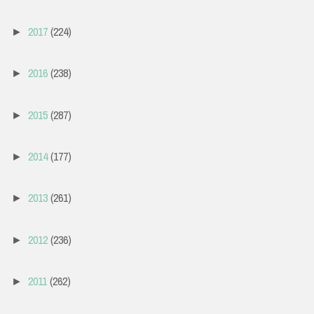
2017
(224)
►
2016
(238)
►
2015
(287)
►
2014
(177)
►
2013
(261)
►
2012
(236)
►
2011
(262)
►