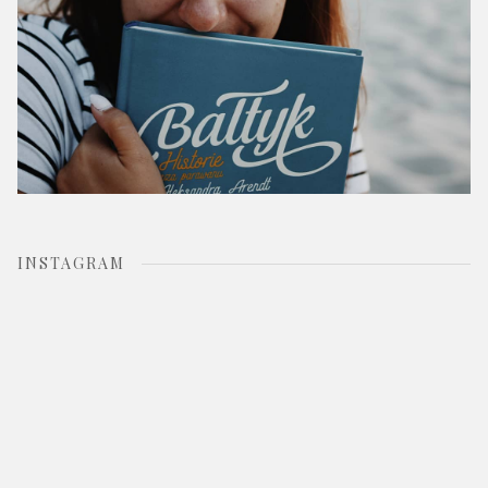
INSTAGRAM