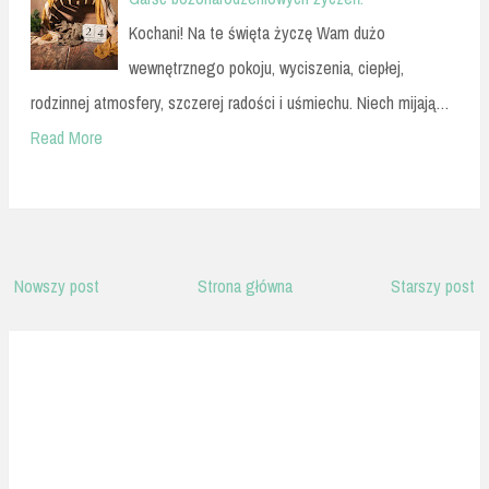
Kochani! Na te święta życzę Wam dużo
wewnętrznego pokoju, wyciszenia, ciepłej,
rodzinnej atmosfery, szczerej radości i uśmiechu. Niech mijają…
Read More
Nowszy post
Strona główna
Starszy post