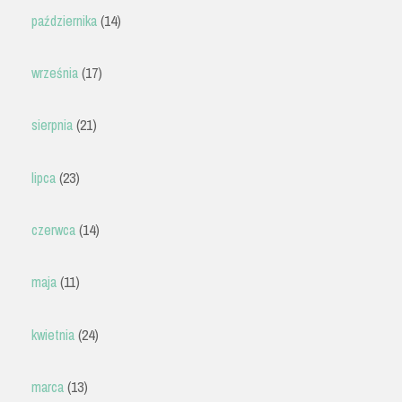
października
(14)
września
(17)
sierpnia
(21)
lipca
(23)
czerwca
(14)
maja
(11)
kwietnia
(24)
marca
(13)