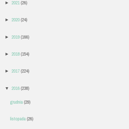
2021
(26)
►
2020
(24)
►
2019
(166)
►
2018
(154)
►
2017
(224)
►
2016
(238)
▼
grudnia
(29)
listopada
(26)