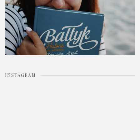
INSTAGRAM