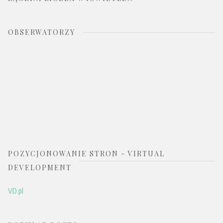
OBSERWATORZY
POZYCJONOWANIE STRON - VIRTUAL
DEVELOPMENT
VD.pl