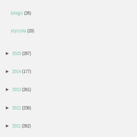
lutego
(26)
stycznia
(20)
2015
(287)
►
2014
(177)
►
2013
(261)
►
2012
(236)
►
2011
(262)
►