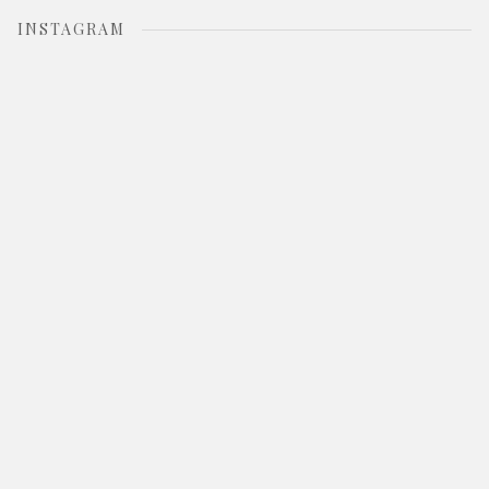
INSTAGRAM