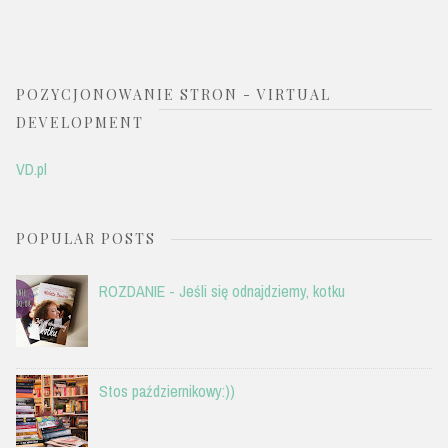
POZYCJONOWANIE STRON - VIRTUAL
DEVELOPMENT
VD.pl
POPULAR POSTS
ROZDANIE - Jeśli się odnajdziemy, kotku
Stos październikowy:))