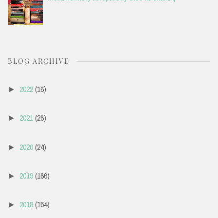
BLOG ARCHIVE
2022
(16)
►
2021
(26)
►
2020
(24)
►
2019
(166)
►
2018
(154)
►