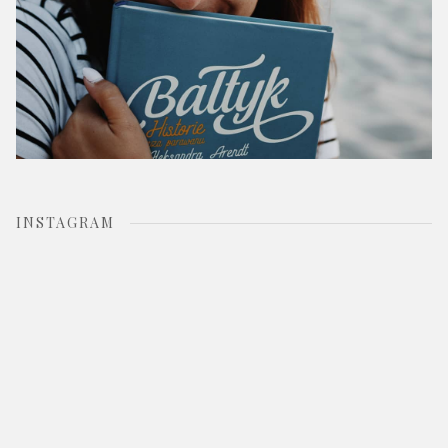
INSTAGRAM