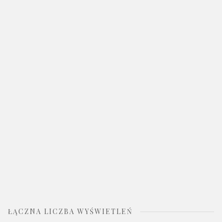
ŁĄCZNA LICZBA WYŚWIETLEŃ