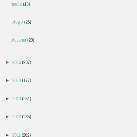
marca
(13)
lutego
(26)
stycznia
(20)
2015
(287)
►
2014
(177)
►
2013
(261)
►
2012
(236)
►
2011
(262)
►