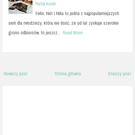
Rafał Kosik
Felix, Net i Nika to jedna z najpopularniejszych
serii dla młodzieży, która nie dość, że od lat zyskuje szerokie
grono odbiorców, to jeszcz…
Read More
Nowszy post
Strona główna
Starszy post