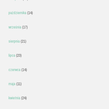
października
(14)
września
(17)
sierpnia
(21)
lipca
(23)
czerwca
(14)
maja
(11)
kwietnia
(24)