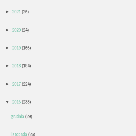
2021
(26)
►
2020
(24)
►
2019
(166)
►
2018
(154)
►
2017
(224)
►
2016
(238)
▼
grudnia
(29)
listopada
(26)