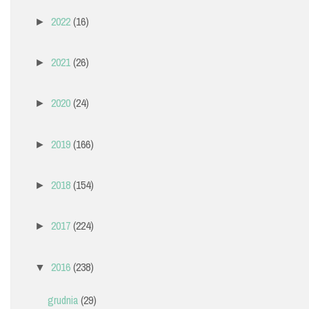
2022
(16)
►
2021
(26)
►
2020
(24)
►
2019
(166)
►
2018
(154)
►
2017
(224)
►
2016
(238)
▼
grudnia
(29)