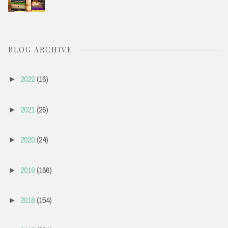
BLOG ARCHIVE
2022
(16)
►
2021
(26)
►
2020
(24)
►
2019
(166)
►
2018
(154)
►