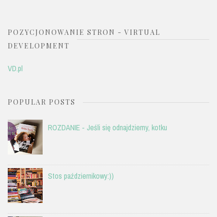
POZYCJONOWANIE STRON - VIRTUAL
DEVELOPMENT
VD.pl
POPULAR POSTS
ROZDANIE - Jeśli się odnajdziemy, kotku
Stos październikowy:))