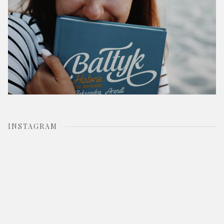
INSTAGRAM