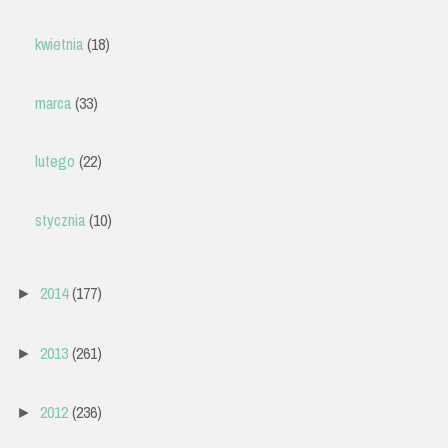
kwietnia
(18)
marca
(33)
lutego
(22)
stycznia
(10)
2014
(177)
►
2013
(261)
►
2012
(236)
►