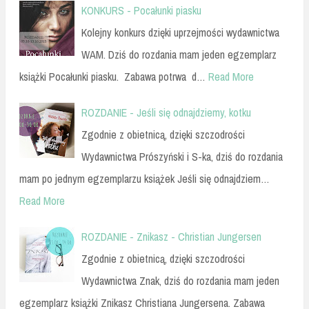
KONKURS - Pocałunki piasku
Kolejny konkurs dzięki uprzejmości wydawnictwa
WAM. Dziś do rozdania mam jeden egzemplarz
książki Pocałunki piasku. Zabawa potrwa d…
Read More
ROZDANIE - Jeśli się odnajdziemy, kotku
Zgodnie z obietnicą, dzięki szczodrości
Wydawnictwa Prószyński i S-ka, dziś do rozdania
mam po jednym egzemplarzu książek Jeśli się odnajdziem…
Read More
ROZDANIE - Znikasz - Christian Jungersen
Zgodnie z obietnicą, dzięki szczodrości
Wydawnictwa Znak, dziś do rozdania mam jeden
egzemplarz książki Znikasz Christiana Jungersena. Zabawa