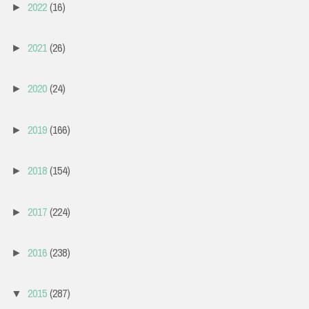
2022
(16)
►
2021
(26)
►
2020
(24)
►
2019
(166)
►
2018
(154)
►
2017
(224)
►
2016
(238)
►
2015
(287)
▼