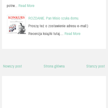
potrw…
Read More
ROZDANIE. Pan Misio szuka domu.
Proszę też o zostawienie adresu e-mail:)
Recenzja książki tutaj.…
Read More
Nowszy post
Strona główna
Starszy post