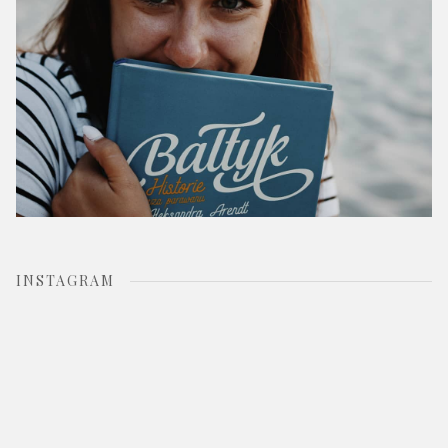
INSTAGRAM