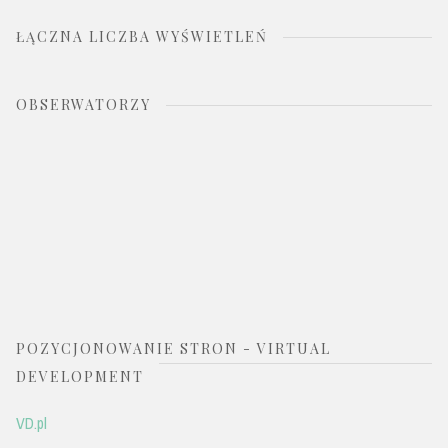
ŁĄCZNA LICZBA WYŚWIETLEŃ
OBSERWATORZY
POZYCJONOWANIE STRON - VIRTUAL
DEVELOPMENT
VD.pl