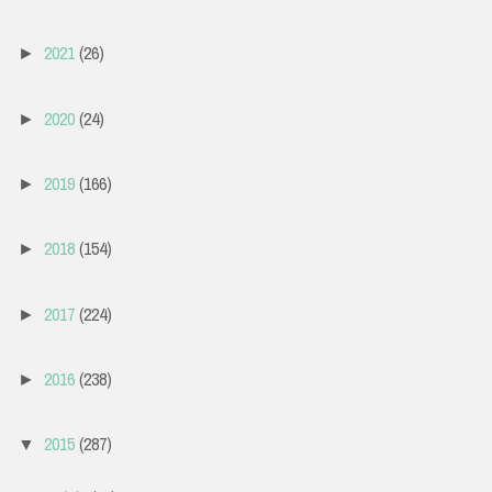
2021
(26)
►
2020
(24)
►
2019
(166)
►
2018
(154)
►
2017
(224)
►
2016
(238)
►
2015
(287)
▼