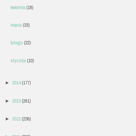
kwietnia
(18)
marca
(33)
lutego
(22)
stycznia
(10)
2014
(177)
►
2013
(261)
►
2012
(236)
►