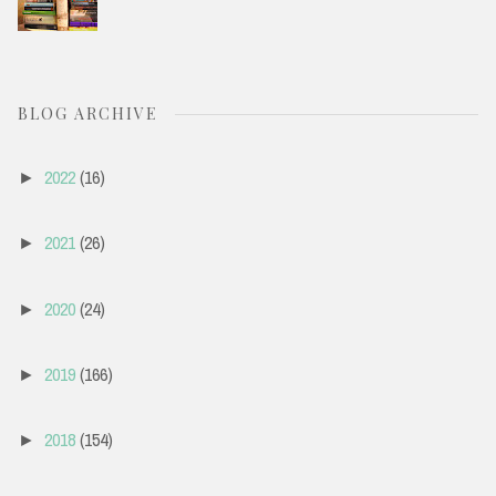
BLOG ARCHIVE
2022
(16)
►
2021
(26)
►
2020
(24)
►
2019
(166)
►
2018
(154)
►