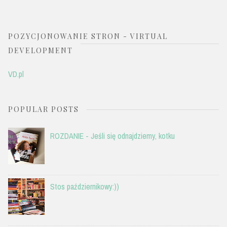
POZYCJONOWANIE STRON - VIRTUAL
DEVELOPMENT
VD.pl
POPULAR POSTS
ROZDANIE - Jeśli się odnajdziemy, kotku
Stos październikowy:))