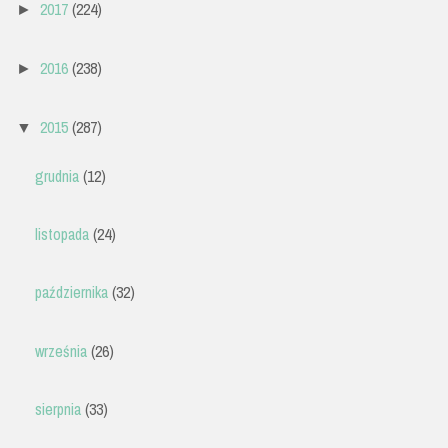
2017
(224)
►
2016
(238)
►
2015
(287)
▼
grudnia
(12)
listopada
(24)
października
(32)
września
(26)
sierpnia
(33)