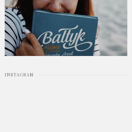
INSTAGRAM