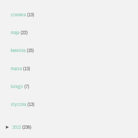
czerwca
(13)
maja
(22)
kwietnia
(15)
marca
(13)
lutego
(7)
stycznia
(13)
2012
(236)
►