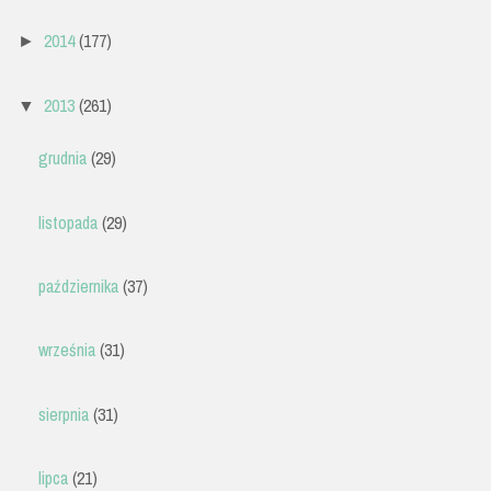
2014
(177)
►
2013
(261)
▼
grudnia
(29)
listopada
(29)
października
(37)
września
(31)
sierpnia
(31)
lipca
(21)