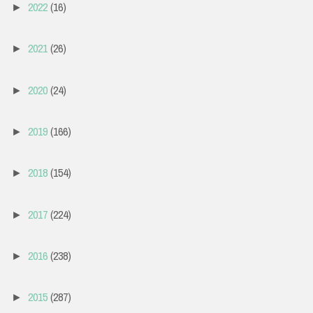
2022
(16)
►
2021
(26)
►
2020
(24)
►
2019
(166)
►
2018
(154)
►
2017
(224)
►
2016
(238)
►
2015
(287)
►