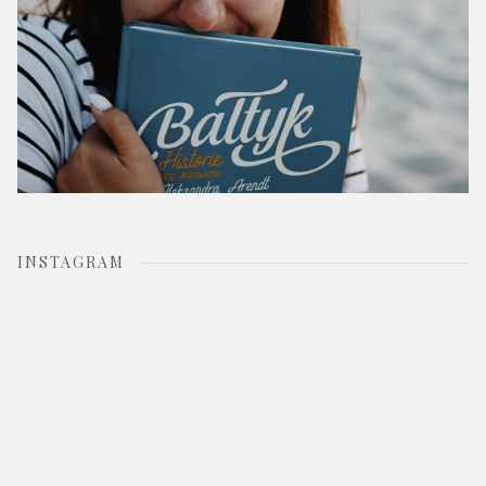
INSTAGRAM