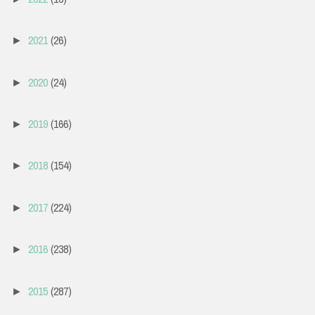
2021
(26)
►
2020
(24)
►
2019
(166)
►
2018
(154)
►
2017
(224)
►
2016
(238)
►
2015
(287)
►