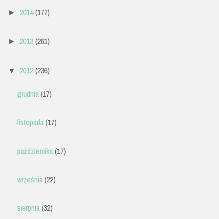
2014
(177)
►
2013
(261)
►
2012
(236)
▼
grudnia
(17)
listopada
(17)
października
(17)
września
(22)
sierpnia
(32)