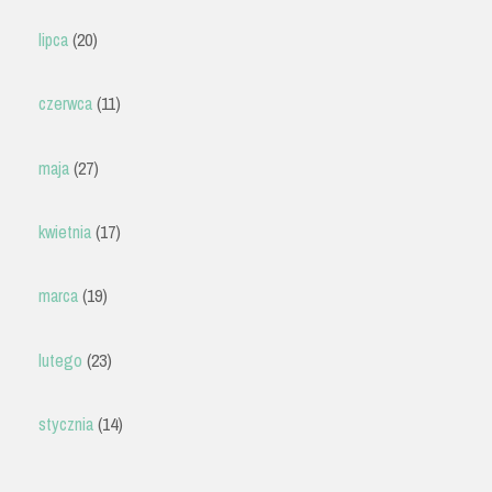
lipca
(20)
czerwca
(11)
maja
(27)
kwietnia
(17)
marca
(19)
lutego
(23)
stycznia
(14)