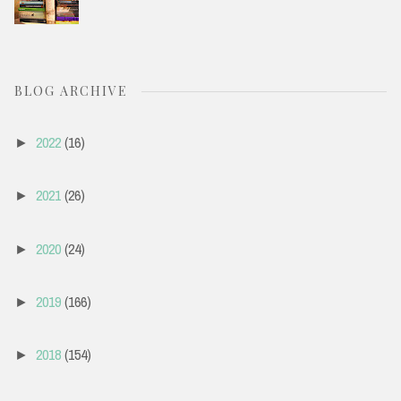
BLOG ARCHIVE
2022
(16)
►
2021
(26)
►
2020
(24)
►
2019
(166)
►
2018
(154)
►