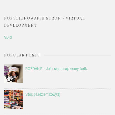
POZYCJONOWANIE STRON - VIRTUAL
DEVELOPMENT
VD.pl
POPULAR POSTS
ROZDANIE - Jeśli się odnajdziemy, kotku
Stos październikowy:))