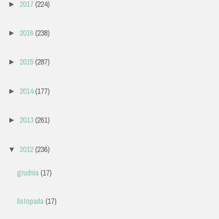
2017
(224)
►
2016
(238)
►
2015
(287)
►
2014
(177)
►
2013
(261)
►
2012
(236)
▼
grudnia
(17)
listopada
(17)