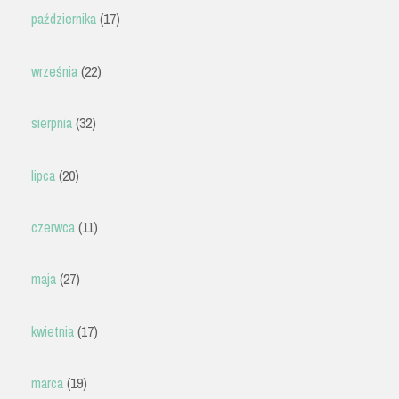
października
(17)
września
(22)
sierpnia
(32)
lipca
(20)
czerwca
(11)
maja
(27)
kwietnia
(17)
marca
(19)