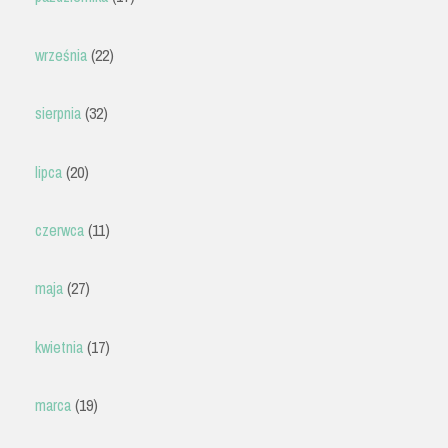
września
(22)
sierpnia
(32)
lipca
(20)
czerwca
(11)
maja
(27)
kwietnia
(17)
marca
(19)