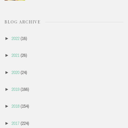
BLOG ARCHIVE
2022
(16)
►
2021
(26)
►
2020
(24)
►
2019
(166)
►
2018
(154)
►
2017
(224)
►