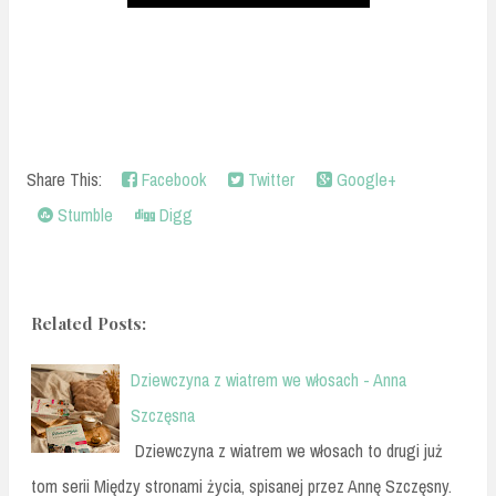
Share This:
Facebook
Twitter
Google+
Stumble
Digg
Related Posts:
Dziewczyna z wiatrem we włosach - Anna
Szczęsna
Dziewczyna z wiatrem we włosach to drugi już
tom serii Między stronami życia, spisanej przez Annę Szczęsny.