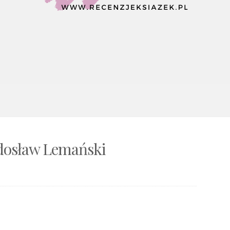
dosław Lemański