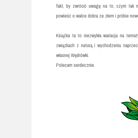
fakt, by zwrócić uwagę na to, czym tak n
powieść o walce dobra ze złem i próbie nowe
Książka ta to niezwykła wariacja na tem
związkach z naturą i wychodzeniu naprzec
własnej Wędrówki.
Polecam serdecznie.