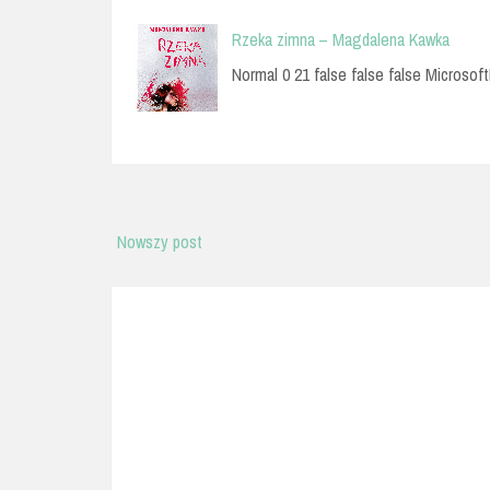
Rzeka zimna – Magdalena Kawka
Normal 0 21 false false false Microsoft
Nowszy post