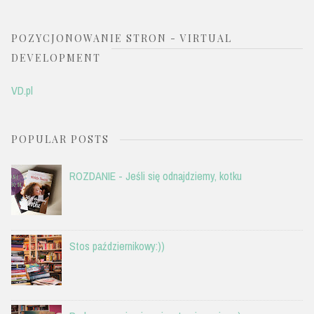
POZYCJONOWANIE STRON - VIRTUAL
DEVELOPMENT
VD.pl
POPULAR POSTS
ROZDANIE - Jeśli się odnajdziemy, kotku
Stos październikowy:))