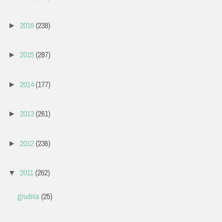
2016
(238)
►
2015
(287)
►
2014
(177)
►
2013
(261)
►
2012
(236)
►
2011
(262)
▼
grudnia
(25)