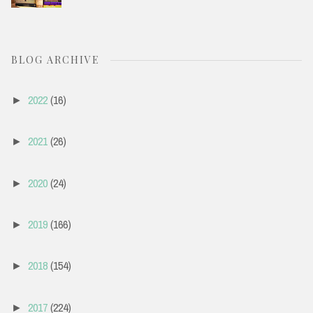
BLOG ARCHIVE
2022
(16)
►
2021
(26)
►
2020
(24)
►
2019
(166)
►
2018
(154)
►
2017
(224)
►