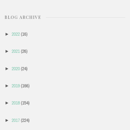
BLOG ARCHIVE
2022
(16)
►
2021
(26)
►
2020
(24)
►
2019
(166)
►
2018
(154)
►
2017
(224)
►