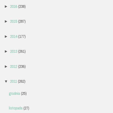
2016
(238)
►
2015
(287)
►
2014
(177)
►
2013
(261)
►
2012
(236)
►
2011
(262)
▼
grudnia
(25)
listopada
(27)