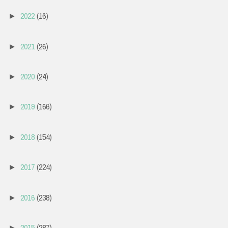
2022
(16)
►
2021
(26)
►
2020
(24)
►
2019
(166)
►
2018
(154)
►
2017
(224)
►
2016
(238)
►
2015
(287)
►