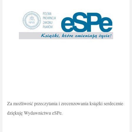
Za możliwość przeczytania i zrecenzowania książki serdecznie
dziękuję Wydawnictwu eSPe
.