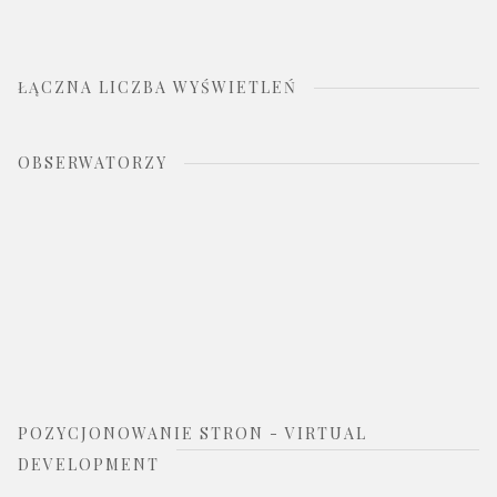
ŁĄCZNA LICZBA WYŚWIETLEŃ
OBSERWATORZY
POZYCJONOWANIE STRON - VIRTUAL
DEVELOPMENT