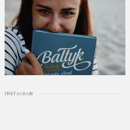
:
INSTAGRAM