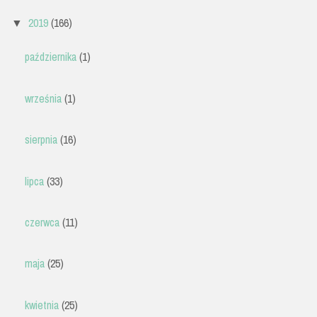
2019
(166)
▼
października
(1)
września
(1)
sierpnia
(16)
lipca
(33)
czerwca
(11)
maja
(25)
kwietnia
(25)