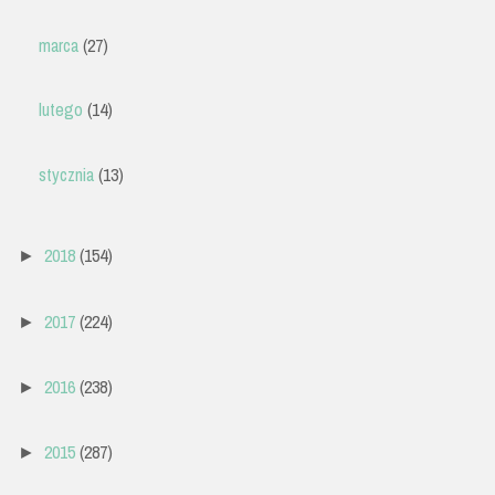
marca
(27)
lutego
(14)
stycznia
(13)
2018
(154)
►
2017
(224)
►
2016
(238)
►
2015
(287)
►