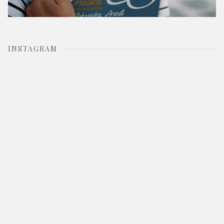
INSTAGRAM