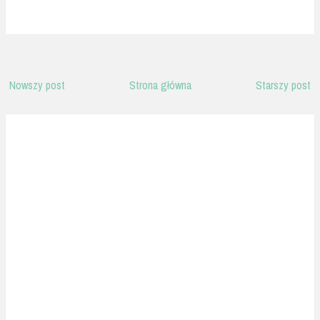
Nowszy post
Strona główna
Starszy post