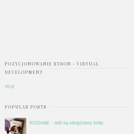
POZYCJONOWANIE STRON - VIRTUAL
DEVELOPMENT
VD.pl
POPULAR POSTS
ROZDANIE - Jeśli się odnajdziemy, kotku