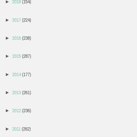
2018
(154)
►
2017
(224)
►
2016
(238)
►
2015
(287)
►
2014
(177)
►
2013
(261)
►
2012
(236)
►
2011
(262)
►