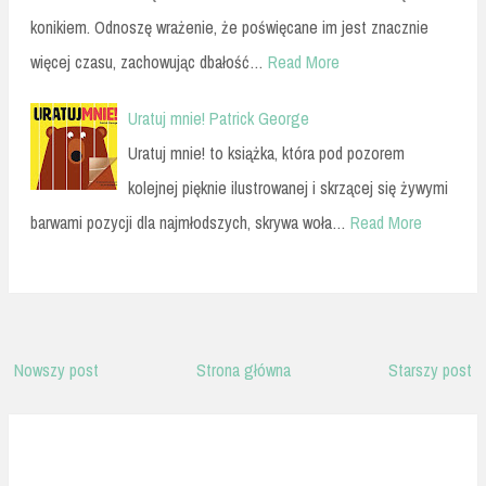
konikiem. Odnoszę wrażenie, że poświęcane im jest znacznie
więcej czasu, zachowując dbałość…
Read More
Uratuj mnie! Patrick George
Uratuj mnie! to książka, która pod pozorem
kolejnej pięknie ilustrowanej i skrzącej się żywymi
barwami pozycji dla najmłodszych, skrywa woła…
Read More
Nowszy post
Strona główna
Starszy post