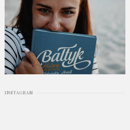
:
INSTAGRAM