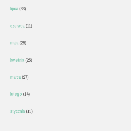
lipca
(33)
czerwca
(11)
maja
(25)
kwietnia
(25)
marca
(27)
lutego
(14)
stycznia
(13)