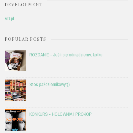
DEVELOPMENT
VD.pl
POPULAR POSTS
ROZDANIE - Jeśli się odnajdziemy, kotku
Stos październikowy:))
KONKURS - HOŁOWNIA I PROKOP