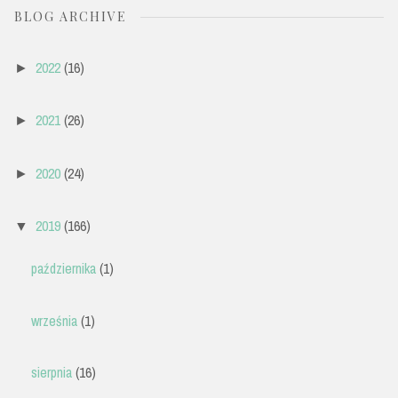
BLOG ARCHIVE
2022
(16)
►
2021
(26)
►
2020
(24)
►
2019
(166)
▼
października
(1)
września
(1)
sierpnia
(16)