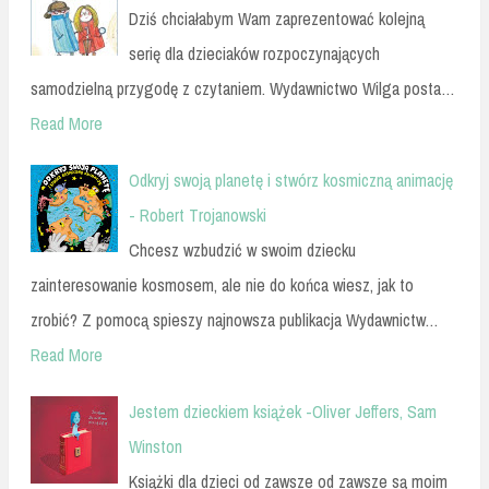
Dziś chciałabym Wam zaprezentować kolejną
serię dla dzieciaków rozpoczynających
samodzielną przygodę z czytaniem. Wydawnictwo Wilga posta…
Read More
Odkryj swoją planetę i stwórz kosmiczną animację
- Robert Trojanowski
Chcesz wzbudzić w swoim dziecku
zainteresowanie kosmosem, ale nie do końca wiesz, jak to
zrobić? Z pomocą spieszy najnowsza publikacja Wydawnictw…
Read More
Jestem dzieckiem książek -Oliver Jeffers, Sam
Winston
Książki dla dzieci od zawsze od zawsze są moim