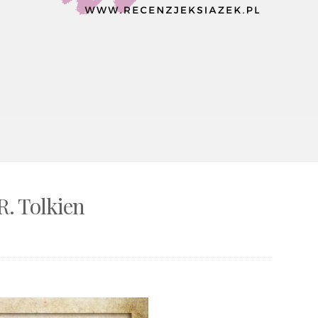
R. Tolkien