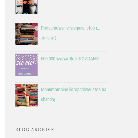
Podsumowanie sierpnia, stos i...
zmiany:)
500 000 wyświetleń! ROZDANIE
Monumentalny listopadowy stos na
chandrę
BLOG ARCHIVE