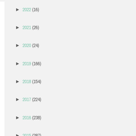
2022
(16)
►
2021
(26)
►
2020
(24)
►
2019
(166)
►
2018
(154)
►
2017
(224)
►
2016
(238)
►
2015
(287)
►