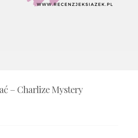
ać – Charlize Mystery