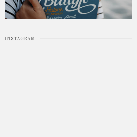
INSTAGRAM