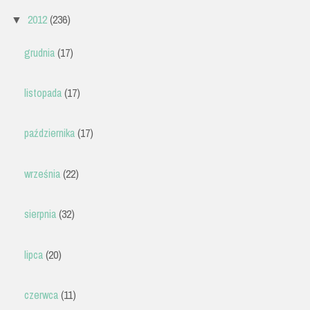
2012
(236)
▼
grudnia
(17)
listopada
(17)
października
(17)
września
(22)
sierpnia
(32)
lipca
(20)
czerwca
(11)