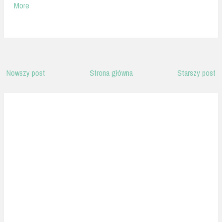
More
Nowszy post
Strona główna
Starszy post