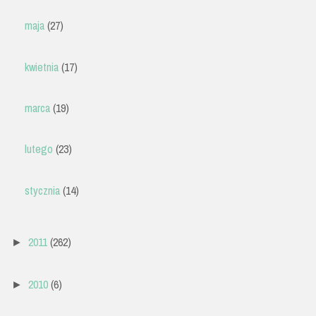
maja
(27)
kwietnia
(17)
marca
(19)
lutego
(23)
stycznia
(14)
2011
(262)
►
2010
(6)
►