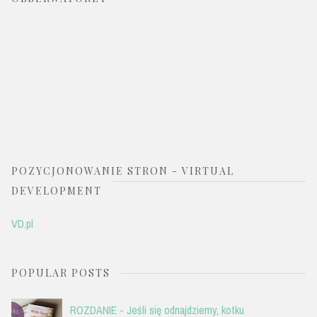
POZYCJONOWANIE STRON - VIRTUAL
DEVELOPMENT
VD.pl
POPULAR POSTS
ROZDANIE - Jeśli się odnajdziemy, kotku