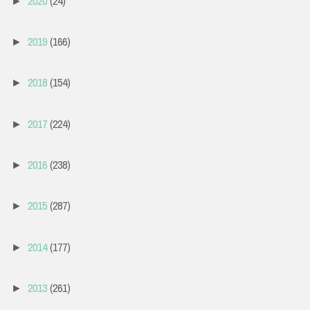
2020
(24)
►
2019
(166)
►
2018
(154)
►
2017
(224)
►
2016
(238)
►
2015
(287)
►
2014
(177)
►
2013
(261)
►