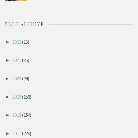
BLOG ARCHIVE
2022
(16)
►
2021
(26)
►
2020
(24)
►
2019
(166)
►
2018
(154)
►
2017
(224)
►