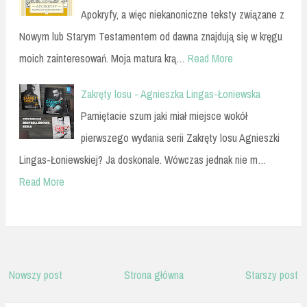
Apokryfy, a więc niekanoniczne teksty związane z
Nowym lub Starym Testamentem od dawna znajdują się w kręgu
moich zainteresowań. Moja matura krą…
Read More
Zakręty losu - Agnieszka Lingas-Łoniewska
Pamiętacie szum jaki miał miejsce wokół
pierwszego wydania serii Zakręty losu Agnieszki
Lingas-Łoniewskiej? Ja doskonale. Wówczas jednak nie m…
Read More
Nowszy post
Strona główna
Starszy post