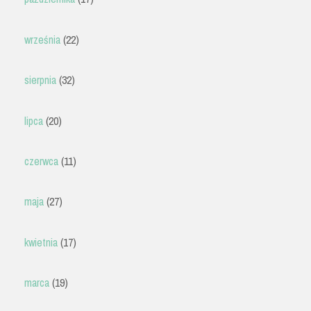
września
(22)
sierpnia
(32)
lipca
(20)
czerwca
(11)
maja
(27)
kwietnia
(17)
marca
(19)