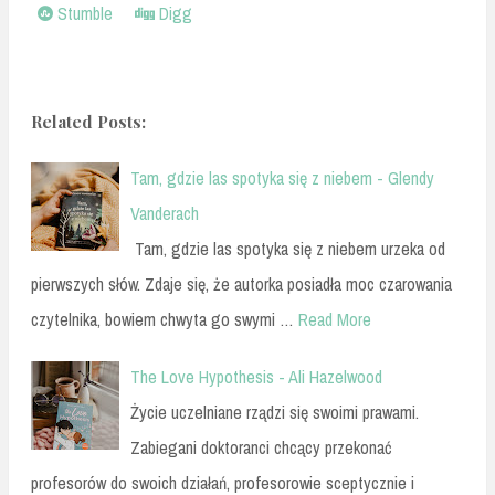
Stumble
Digg
Related Posts:
Tam, gdzie las spotyka się z niebem - Glendy
Vanderach
Tam, gdzie las spotyka się z niebem urzeka od
pierwszych słów. Zdaje się, że autorka posiadła moc czarowania
czytelnika, bowiem chwyta go swymi …
Read More
The Love Hypothesis - Ali Hazelwood
Życie uczelniane rządzi się swoimi prawami.
Zabiegani doktoranci chcący przekonać
profesorów do swoich działań, profesorowie sceptycznie i