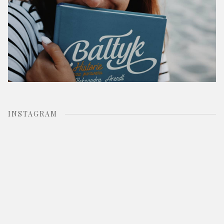
INSTAGRAM