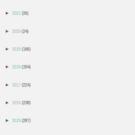
2021
(26)
►
2020
(24)
►
2019
(166)
►
2018
(154)
►
2017
(224)
►
2016
(238)
►
2015
(287)
►