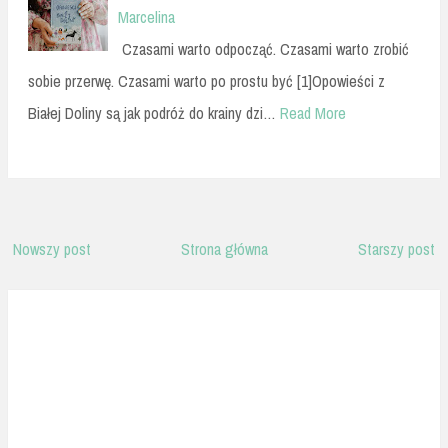
Marcelina
Czasami warto odpocząć. Czasami warto zrobić
sobie przerwę. Czasami warto po prostu być [1]Opowieści z
Białej Doliny są jak podróż do krainy dzi…
Read More
Nowszy post
Strona główna
Starszy post