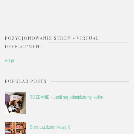
POZYCJONOWANIE STRON - VIRTUAL
DEVELOPMENT
VD.pl
POPULAR POSTS
ROZDANIE - Jeśli się odnajdziemy, kotku
Stos październikowy:))