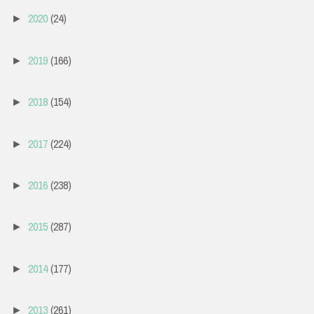
2020
(24)
►
2019
(166)
►
2018
(154)
►
2017
(224)
►
2016
(238)
►
2015
(287)
►
2014
(177)
►
2013
(261)
►