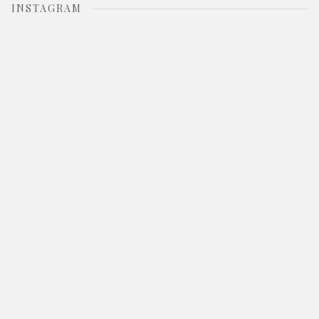
INSTAGRAM