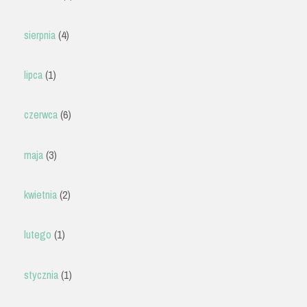
sierpnia
(4)
lipca
(1)
czerwca
(6)
maja
(3)
kwietnia
(2)
lutego
(1)
stycznia
(1)