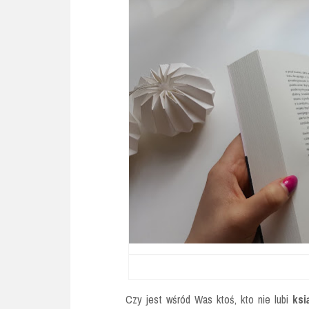
Czy jest wśród Was ktoś, kto nie lubi
ksi