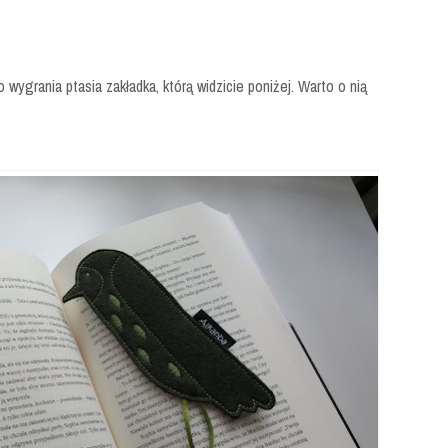
 wygrania ptasia zakładka, którą widzicie poniżej. Warto o nią