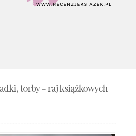
adki, torby - raj książkowych