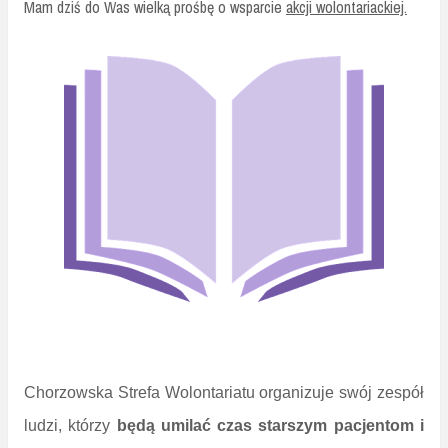
Mam dziś do Was wielką prośbę o wsparcie
akcji wolontariackiej.
Chorzowska Strefa Wolontariatu organizuje swój zespół
ludzi, którzy
będą umilać czas starszym pacjentom i