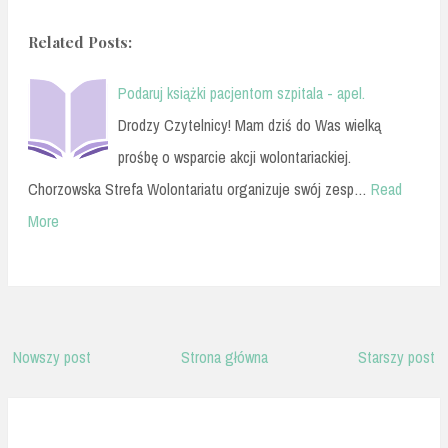
Related Posts:
Podaruj książki pacjentom szpitala - apel.
Drodzy Czytelnicy! Mam dziś do Was wielką
prośbę o wsparcie akcji wolontariackiej.
Chorzowska Strefa Wolontariatu organizuje swój zesp…
Read
More
Nowszy post
Strona główna
Starszy post