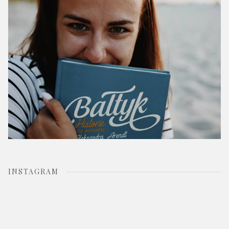
:
INSTAGRAM