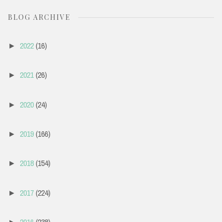
BLOG ARCHIVE
2022
(16)
►
2021
(26)
►
2020
(24)
►
2019
(166)
►
2018
(154)
►
2017
(224)
►