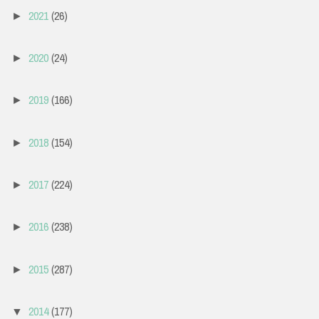
2021
(26)
►
2020
(24)
►
2019
(166)
►
2018
(154)
►
2017
(224)
►
2016
(238)
►
2015
(287)
►
2014
(177)
▼