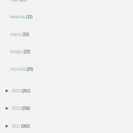
kwietnia
(12)
marca
(23)
lutego
(22)
stycznia
(20)
2013
(261)
►
2012
(236)
►
2011
(262)
►