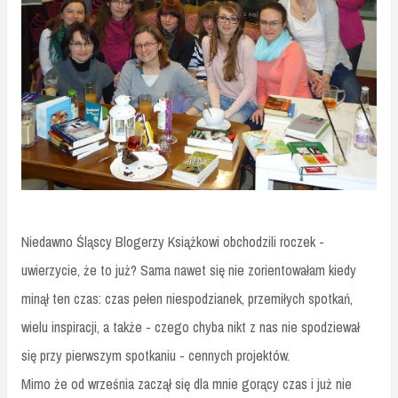
Niedawno Śląscy Blogerzy Książkowi obchodzili roczek -
uwierzycie, że to już? Sama nawet się nie zorientowałam kiedy
minął ten czas: czas pełen niespodzianek, przemiłych spotkań,
wielu inspiracji, a także - czego chyba nikt z nas nie spodziewał
się przy pierwszym spotkaniu - cennych projektów.
Mimo że od września zaczął się dla mnie gorący czas i już nie