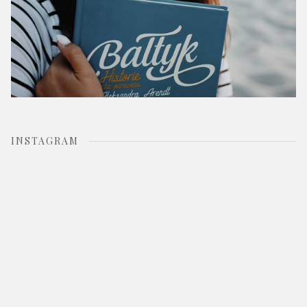
INSTAGRAM