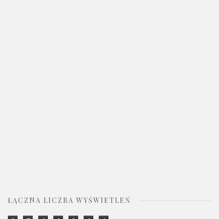
ŁĄCZNA LICZBA WYŚWIETLEŃ