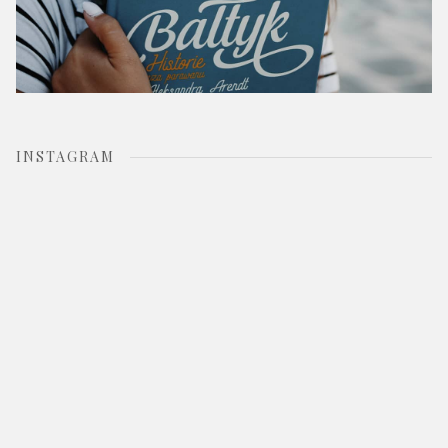
INSTAGRAM