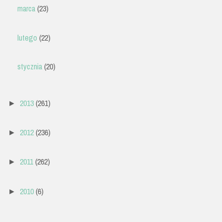
marca
(23)
lutego
(22)
stycznia
(20)
2013
(261)
►
2012
(236)
►
2011
(262)
►
2010
(6)
►