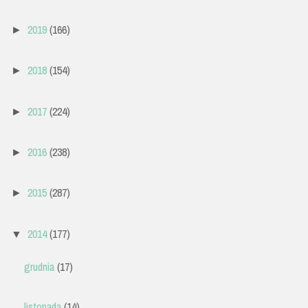
2019
(166)
►
2018
(154)
►
2017
(224)
►
2016
(238)
►
2015
(287)
►
2014
(177)
▼
grudnia
(17)
listopada
(14)