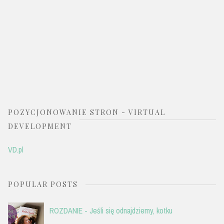
POZYCJONOWANIE STRON - VIRTUAL
DEVELOPMENT
VD.pl
POPULAR POSTS
ROZDANIE - Jeśli się odnajdziemy, kotku