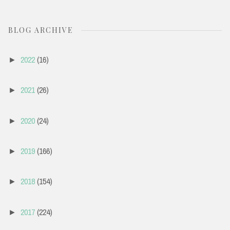
BLOG ARCHIVE
2022
(16)
►
2021
(26)
►
2020
(24)
►
2019
(166)
►
2018
(154)
►
2017
(224)
►