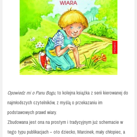
Opowiedz mi o Panu Bogu
, to kolejna książka z serii kierowanej do
najmłodszych czytelników, z myślą o przekazaniu im
podstawowych prawd wiary.
Zbudowana jest ona na prostym i tradycyjnym już schemacie w
tego typu publikacjach – oto dziecko, Marcinek, mały chłopiec, a