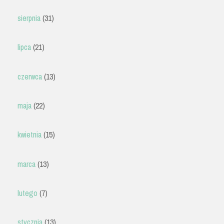
sierpnia
(31)
lipca
(21)
czerwca
(13)
maja
(22)
kwietnia
(15)
marca
(13)
lutego
(7)
stycznia
(13)