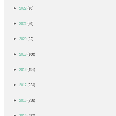
2022
(16)
►
2021
(26)
►
2020
(24)
►
2019
(166)
►
2018
(154)
►
2017
(224)
►
2016
(238)
►
2015
(287)
►