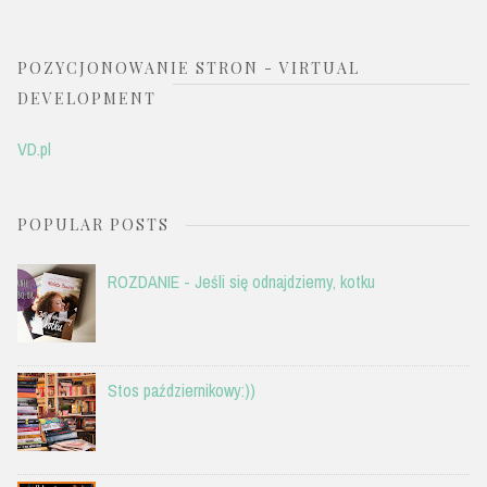
POZYCJONOWANIE STRON - VIRTUAL
DEVELOPMENT
VD.pl
POPULAR POSTS
ROZDANIE - Jeśli się odnajdziemy, kotku
Stos październikowy:))