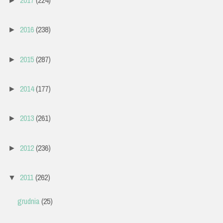
►
2016
(238)
►
2015
(287)
►
2014
(177)
►
2013
(261)
►
2012
(236)
►
2011
(262)
▼
grudnia
(25)