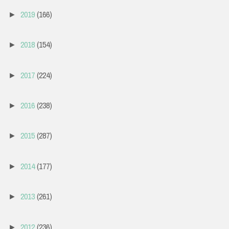
2019
(166)
►
2018
(154)
►
2017
(224)
►
2016
(238)
►
2015
(287)
►
2014
(177)
►
2013
(261)
►
2012
(236)
►