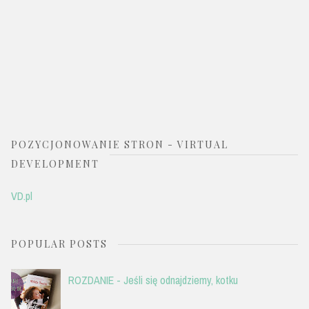
POZYCJONOWANIE STRON - VIRTUAL
DEVELOPMENT
VD.pl
POPULAR POSTS
ROZDANIE - Jeśli się odnajdziemy, kotku