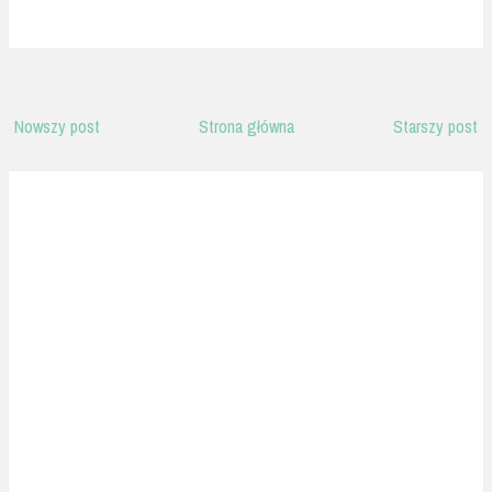
Nowszy post
Strona główna
Starszy post