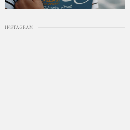
INSTAGRAM