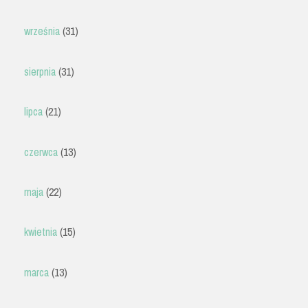
września
(31)
sierpnia
(31)
lipca
(21)
czerwca
(13)
maja
(22)
kwietnia
(15)
marca
(13)