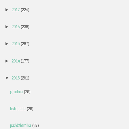
2017
(224)
►
2016
(238)
►
2015
(287)
►
2014
(177)
►
2013
(261)
▼
grudnia
(29)
listopada
(29)
października
(37)