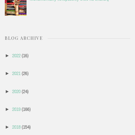
BLOG ARCHIVE
2022
(16)
►
2021
(26)
►
2020
(24)
►
2019
(166)
►
2018
(154)
►