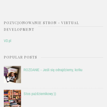
POZYCJONOWANIE STRON - VIRTUAL
DEVELOPMENT
VD.pl
POPULAR POSTS
ROZDANIE - Jeśli się odnajdziemy, kotku
Stos październikowy:))