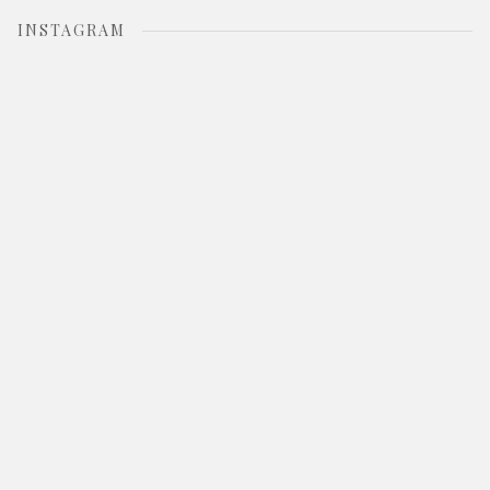
INSTAGRAM