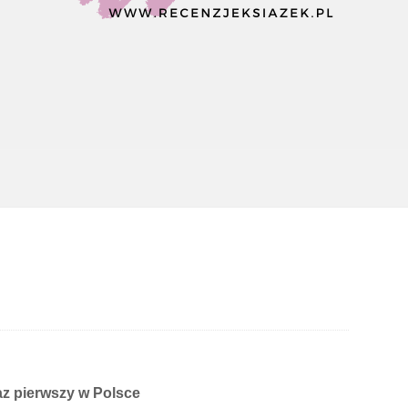
az pierwszy w Polsce